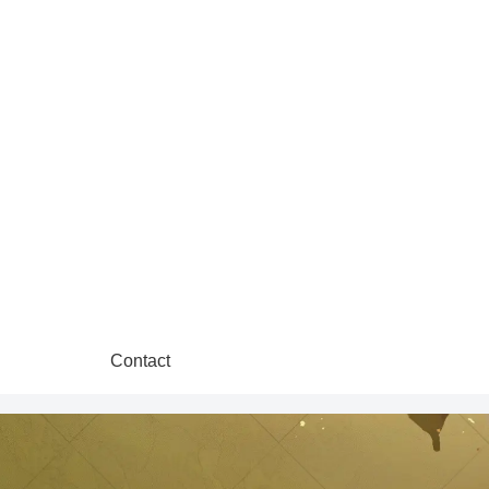
Contact