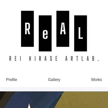
Profile
Gallery
Works